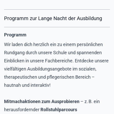
Programm zur Lange Nacht der Ausbildung
Programm
Wir laden dich herzlich ein zu einem persönlichen
Rundgang durch unsere Schule und spannenden
Einblicken in unsere Fachbereiche. Entdecke unsere
vielfältigen Ausbildungsangebote im sozialen,
therapeutischen und pflegerischen Bereich –
hautnah und interaktiv!
Mitmachaktionen zum Ausprobieren
– z. B. ein
herausfordernder
Rollstuhlparcours