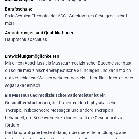
Berufsschule:
Freie Schulen Chemnitz der ASG - Anerkannten Schulgesellschaft
mbH
Anforderungen und Qualifikationen:
Hauptschulabschluss
Entwicklungsmöglichkeiten:
Mit einem Abschluss als Masseur/medizinischer Bademeister hast
du solide medizinisch-therapeutische Grundlagen und kannst dich
auf verschiedene Weisen weiterentwickeln – beruflich, fachlich oder
sogar akademisch.
Ein Masseur und medizinischer Bademeister ist ein
Gesundheitsfachmann
, der Patienten durch physikalische
Therapie, insbesondere Massagen und andere Therapien
behandelt, um Beschwerden zu lindern und die Gesundheit zu
fördern.
Die Hauptaufgabe besteht darin, individuelle Behandlungspläne