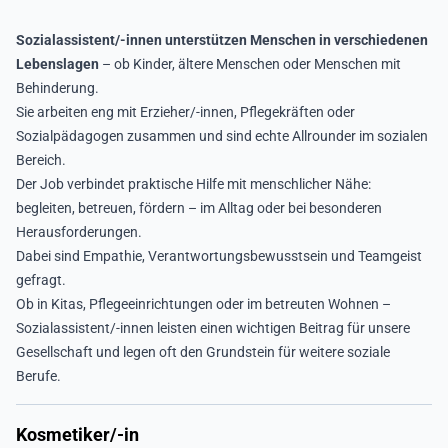
Sozialassistent/-innen unterstützen Menschen in verschiedenen
Lebenslagen
– ob Kinder, ältere Menschen oder Menschen mit
Behinderung.
Sie arbeiten eng mit Erzieher/-innen, Pflegekräften oder
Sozialpädagogen zusammen und sind echte Allrounder im sozialen
Bereich.
Der Job verbindet praktische Hilfe mit menschlicher Nähe:
begleiten, betreuen, fördern – im Alltag oder bei besonderen
Herausforderungen.
Dabei sind Empathie, Verantwortungsbewusstsein und Teamgeist
gefragt.
Ob in Kitas, Pflegeeinrichtungen oder im betreuten Wohnen –
Sozialassistent/-innen leisten einen wichtigen Beitrag für unsere
Gesellschaft und legen oft den Grundstein für weitere soziale
Berufe.
Kosmetiker/-in