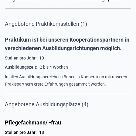
Angebotene Praktikumsstellen (1)
Praktikum ist bei unseren Kooperationspartnern in
verschiedenen Ausbildungsrichtungen möglich.
Stellen pro Jahr:
10
Ausbildungszeit:
2 bis 4 Wochen
In allen Ausbildungsbereichen können in Kooperation mit unseren
Praxispartnern erste Erfahrungen gesammelt werden.
Angebotene Ausbildungsplätze (4)
Pflegefachmann/ -frau
Stellen pro Jahr:
18