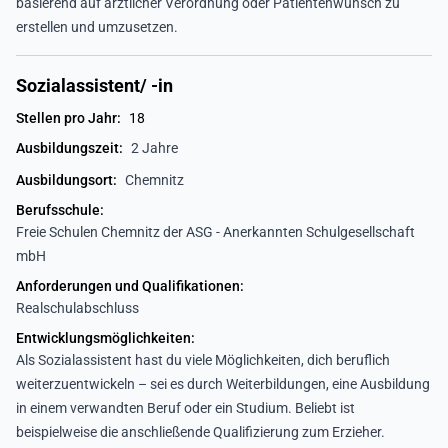
basierend auf ärztlicher Verordnung oder Patientenwunsch zu
erstellen und umzusetzen.
Sozialassistent/ -in
Stellen pro Jahr:
18
Ausbildungszeit:
2 Jahre
Ausbildungsort:
Chemnitz
Berufsschule:
Freie Schulen Chemnitz der ASG - Anerkannten Schulgesellschaft
mbH
Anforderungen und Qualifikationen:
Realschulabschluss
Entwicklungsmöglichkeiten:
Als Sozialassistent hast du viele Möglichkeiten, dich beruflich
weiterzuentwickeln – sei es durch Weiterbildungen, eine Ausbildung
in einem verwandten Beruf oder ein Studium. Beliebt ist
beispielweise die anschließende Qualifizierung zum Erzieher.