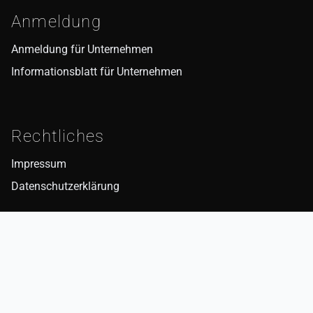
Anmeldung
Anmeldung für Unternehmen
Informationsblatt für Unternehmen
Rechtliches
Impressum
Datenschutzerklärung