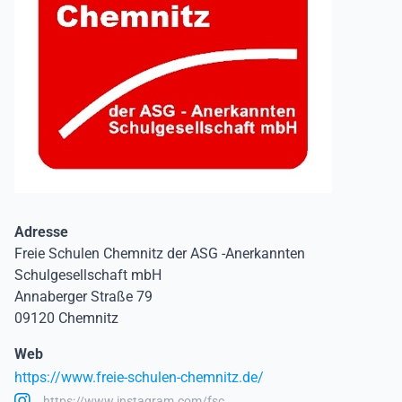
Adresse
Freie Schulen Chemnitz der ASG -Anerkannten
Schulgesellschaft mbH
Annaberger Straße 79
09120 Chemnitz
Web
https://www.freie-schulen-chemnitz.de/
https://www.instagram.com/fsc…