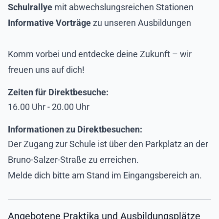
Schulrallye
mit abwechslungsreichen Stationen
Informative Vorträge
zu unseren Ausbildungen
Komm vorbei und entdecke deine Zukunft – wir
freuen uns auf dich!
Zeiten für Direktbesuche:
16.00 Uhr - 20.00 Uhr
Informationen zu Direktbesuchen:
Der Zugang zur Schule ist über den Parkplatz an der
Bruno-Salzer-Straße zu erreichen.
Melde dich bitte am Stand im Eingangsbereich an.
Angebotene Praktika und Ausbildungsplätze