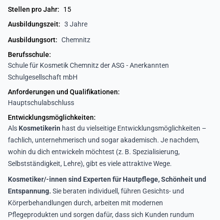
Stellen pro Jahr:
15
Ausbildungszeit:
3 Jahre
Ausbildungsort:
Chemnitz
Berufsschule:
Schule für Kosmetik Chemnitz der ASG - Anerkannten
Schulgesellschaft mbH
Anforderungen und Qualifikationen:
Hauptschulabschluss
Entwicklungsmöglichkeiten:
Als
Kosmetikerin
hast du vielseitige Entwicklungsmöglichkeiten –
fachlich, unternehmerisch und sogar akademisch. Je nachdem,
wohin du dich entwickeln möchtest (z. B. Spezialisierung,
Selbstständigkeit, Lehre), gibt es viele attraktive Wege.
Kosmetiker/-innen sind Experten für Hautpflege, Schönheit und
Entspannung.
Sie beraten individuell, führen Gesichts- und
Körperbehandlungen durch, arbeiten mit modernen
Pflegeprodukten und sorgen dafür, dass sich Kunden rundum