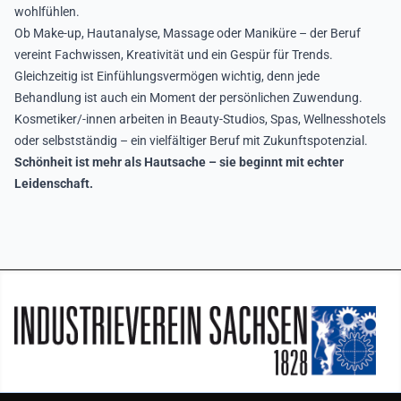
wohlfühlen.
Ob Make-up, Hautanalyse, Massage oder Maniküre – der Beruf
vereint Fachwissen, Kreativität und ein Gespür für Trends.
Gleichzeitig ist Einfühlungsvermögen wichtig, denn jede
Behandlung ist auch ein Moment der persönlichen Zuwendung.
Kosmetiker/-innen arbeiten in Beauty-Studios, Spas, Wellnesshotels
oder selbstständig – ein vielfältiger Beruf mit Zukunftspotenzial.
Schönheit ist mehr als Hautsache – sie beginnt mit echter
Leidenschaft.
Seitenfuß