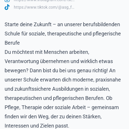
https://www.tiktok.com/@asg_f…
Starte deine Zukunft – an unserer berufsbildenden
Schule für soziale, therapeutische und pflegerische
Berufe
Du möchtest mit Menschen arbeiten,
Verantwortung übernehmen und wirklich etwas
bewegen? Dann bist du bei uns genau richtig! An
unserer Schule erwarten dich moderne, praxisnahe
und zukunftssichere Ausbildungen in sozialen,
therapeutischen und pflegerischen Berufen. Ob
Pflege, Therapie oder soziale Arbeit – gemeinsam
finden wir den Weg, der zu deinen Stärken,
Interessen und Zielen passt.