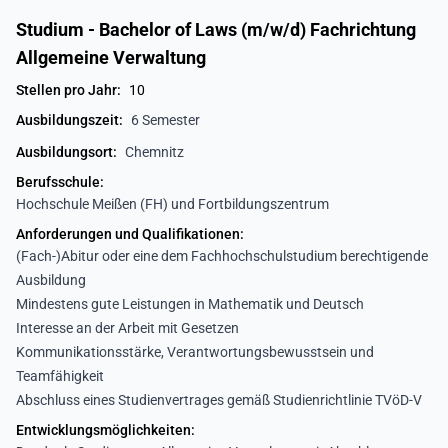
Studium - Bachelor of Laws (m/w/d) Fachrichtung
Allgemeine Verwaltung
Stellen pro Jahr:
10
Ausbildungszeit:
6 Semester
Ausbildungsort:
Chemnitz
Berufsschule:
Hochschule Meißen (FH) und Fortbildungszentrum
Anforderungen und Qualifikationen:
(Fach-)Abitur oder eine dem Fachhochschulstudium berechtigende
Ausbildung
Mindestens gute Leistungen in Mathematik und Deutsch
Interesse an der Arbeit mit Gesetzen
Kommunikationsstärke, Verantwortungsbewusstsein und
Teamfähigkeit
Abschluss eines Studienvertrages gemäß Studienrichtlinie TVöD-V
Entwicklungsmöglichkeiten: