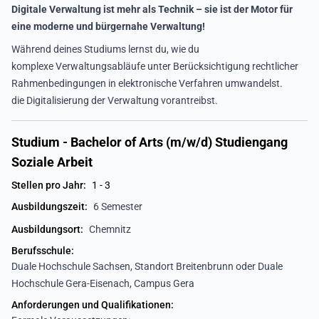
Digitale Verwaltung ist mehr als Technik – sie ist der Motor für
eine moderne und bürgernahe Verwaltung!
Während deines Studiums lernst du, wie du
komplexe Verwaltungsabläufe unter Berücksichtigung rechtlicher
Rahmenbedingungen in elektronische Verfahren umwandelst.
die Digitalisierung der Verwaltung vorantreibst.
Studium - Bachelor of Arts (m/w/d) Studiengang
Soziale Arbeit
Stellen pro Jahr:
1 - 3
Ausbildungszeit:
6 Semester
Ausbildungsort:
Chemnitz
Berufsschule:
Duale Hochschule Sachsen, Standort Breitenbrunn oder Duale
Hochschule Gera-Eisenach, Campus Gera
Anforderungen und Qualifikationen: