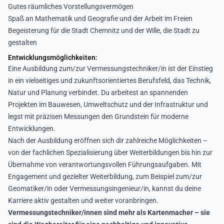
Gutes räumliches Vorstellungsvermögen
Spaß an Mathematik und Geografie und der Arbeit im Freien
Begeisterung für die Stadt Chemnitz und der Wille, die Stadt zu
gestalten
Entwicklungsmöglichkeiten:
Eine Ausbildung zum/zur Vermessungstechniker/in ist der Einstieg
in ein vielseitiges und zukunftsorientiertes Berufsfeld, das Technik,
Natur und Planung verbindet. Du arbeitest an spannenden
Projekten im Bauwesen, Umweltschutz und der Infrastruktur und
legst mit präzisen Messungen den Grundstein für moderne
Entwicklungen.
Nach der Ausbildung eröffnen sich dir zahlreiche Möglichkeiten –
von der fachlichen Spezialisierung über Weiterbildungen bis hin zur
Übernahme von verantwortungsvollen Führungsaufgaben. Mit
Engagement und gezielter Weiterbildung, zum Beispiel zum/zur
Geomatiker/in oder Vermessungsingenieur/in, kannst du deine
Karriere aktiv gestalten und weiter voranbringen.
Vermessungstechniker/innen sind mehr als Kartenmacher – sie