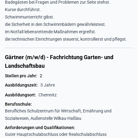
Badegästen bei Fragen und Problemen zur Seite stehst.
Kurse durchführst.
Schwimmunterricht gibst.
die Sicherheit in den Schwimmbädern gewährleistest.
im Notfall lebensrettende Maßnahmen ergreifst.
die technischen Einrichtungen steuerst, kontrollierst und pflegst.
Gärtner (m/w/d) - Fachrichtung Garten- und
Landschaftsbau
Stellen pro Jahr:
2
Ausbildungszeit:
3 Jahre
Ausbildungsort:
Chemnitz
Berufsschule:
Berufliches Schulzentrum für Wirtschaft, Ernährung und
Sozialwesen, Außenstelle Wilkau-Haßlau
Anforderungen und Qualifikationen:
Guter Hauptschulabschluss oder Realschulabschluss