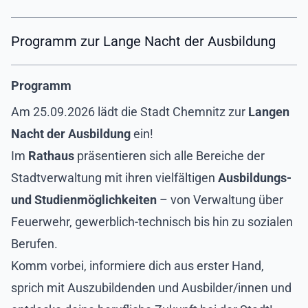
Programm zur Lange Nacht der Ausbildung
Programm
Am 25.09.2026 lädt die Stadt Chemnitz zur
Langen
Nacht der Ausbildung
ein!
Im
Rathaus
präsentieren sich alle Bereiche der
Stadtverwaltung mit ihren vielfältigen
Ausbildungs-
und Studienmöglichkeiten
– von Verwaltung über
Feuerwehr, gewerblich-technisch bis hin zu sozialen
Berufen.
Komm vorbei, informiere dich aus erster Hand,
sprich mit Auszubildenden und Ausbilder/innen und