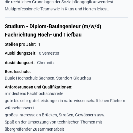
die rechtlichen Grundlagen der Sozialpädagogik anwendest.
Multiprofessionelle Teams wie in Kitas und Horten leitest.
Studium - Diplom-Bauingenieur (m/w/d)
Fachrichtung Hoch- und Tiefbau
Stellen pro Jahr:
1
Ausbildungszeit:
6 Semester
Ausbildungsort:
Chemnitz
Berufsschule:
Duale Hochschule Sachsen, Standort Glauchau
Anforderungen und Qualifikationen:
mindestens Fachhochschulreife
gute bis sehr gute Leistungen in naturwissenschaftlichen Fächern
wünschenswert
großes Interesse an Brücken, Straßen, Gewässern usw.
Spaß an der Umsetzung von technischen Themen mit
übergreifender Zusammenarbeit