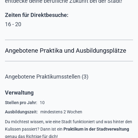
entdecke deine berufliche Zukunft bei der Stadt!
Zeiten für Direktbesuche:
16 - 20
Angebotene Praktika und Ausbildungsplätze
Angebotene Praktikumsstellen (3)
Verwaltung
Stellen pro Jahr:
10
Ausbildungszeit:
mindestens 2 Wochen
Du möchtest wissen, wie eine Stadt funktioniert und was hinter den
Kulissen passiert? Dann ist ein
Praktikum in der Stadtverwaltung
genau das Richtige für dich!