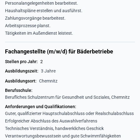
Personalangelegenheiten bearbeitest.
Haushaltspläne erstellen und ausführst.
Zahlungsvorgänge bearbeitest.
Arbeitsprozesse planst.
Tätigkeiten im Außendienst leistest.
Fachangestellte (m/w/d) für Bäderbetriebe
Stellen pro Jahr:
2
Ausbildungszeit:
3 Jahre
Ausbildungsort:
Chemnitz
Berufsschule:
Berufliches Schulzentrum für Gesundheit und Soziales, Chemnitz
Anforderungen und Qualifikationen:
Guter, qualifizierter Hauptschulabschluss oder Realschulabschluss
Erfolgreicher Abschluss des Auswahlverfahrens
Technisches Verständnis, handwerkliches Geschick
Verantwortungsbewusstsein und gute Schwimmfähigkeiten