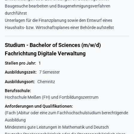
Baugesuche bearbeiten und Baugenehmigungsverfahren
durchführst
Unterlagen für die Finanzplanung sowie den Entwurf eines
Haushalts- bzw. Wirtschaftsplanes einer Behörde aufstellst
Studium - Bachelor of Sciences (m/w/d)
Fachrichtung Digitale Verwaltung
Stellen pro Jahr:
1
Ausbildungszeit:
7 Semester
Ausbildungsort:
Chemnitz
Berufsschule:
Hochschule Meißen (FH) und Fortbildungszentrum
Anforderungen und Qualifikationen:
(Fach-)Abitur oder eine zum Fachhochschulstudium berechtigende
Ausbildung
Mindestens gute Leistungen in Mathematik und Deutsch