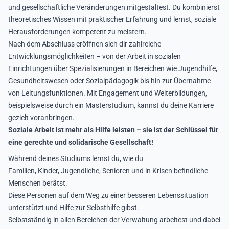
und gesellschaftliche Veränderungen mitgestaltest. Du kombinierst
theoretisches Wissen mit praktischer Erfahrung und lernst, soziale
Herausforderungen kompetent zu meistern.
Nach dem Abschluss eröffnen sich dir zahlreiche
Entwicklungsmöglichkeiten – von der Arbeit in sozialen
Einrichtungen über Spezialisierungen in Bereichen wie Jugendhilfe,
Gesundheitswesen oder Sozialpädagogik bis hin zur Übernahme
von Leitungsfunktionen. Mit Engagement und Weiterbildungen,
beispielsweise durch ein Masterstudium, kannst du deine Karriere
gezielt voranbringen.
Soziale Arbeit ist mehr als Hilfe leisten – sie ist der Schlüssel für
eine gerechte und solidarische Gesellschaft!
Während deines Studiums lernst du, wie du
Familien, Kinder, Jugendliche, Senioren und in Krisen befindliche
Menschen berätst.
Diese Personen auf dem Weg zu einer besseren Lebenssituation
unterstützt und Hilfe zur Selbsthilfe gibst.
Selbstständig in allen Bereichen der Verwaltung arbeitest und dabei