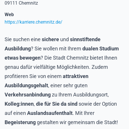
09111 Chemnitz
Web
https://karriere.chemnitz.de/
Sie suchen eine
sichere
und
sinnstiftende
Ausbildung
? Sie wollen mit Ihrem
dualen Studium
etwas bewegen
? Die Stadt Chemnitz bietet Ihnen
genau dafür vielfältige Möglichkeiten. Zudem
profitieren Sie von einem
attraktiven
Ausbildungsgehalt
, einer sehr guten
Verkehrsanbindung
zu Ihrem Ausbildungsort,
Kolleg:innen
,
die für Sie da sind
sowie der Option
auf einen
Auslandsaufenthalt
. Mit Ihrer
Begeisterung
gestalten wir gemeinsam die Stadt!