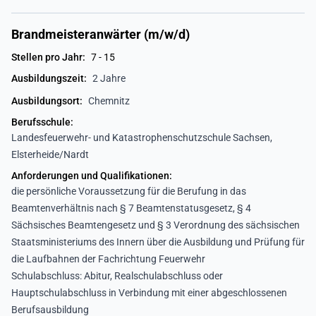
Brandmeisteranwärter (m/w/d)
Stellen pro Jahr:
7 - 15
Ausbildungszeit:
2 Jahre
Ausbildungsort:
Chemnitz
Berufsschule:
Landesfeuerwehr- und Katastrophenschutzschule Sachsen,
Elsterheide/Nardt
Anforderungen und Qualifikationen:
die persönliche Voraussetzung für die Berufung in das
Beamtenverhältnis nach § 7 Beamtenstatusgesetz, § 4
Sächsisches Beamtengesetz und § 3 Verordnung des sächsischen
Staatsministeriums des Innern über die Ausbildung und Prüfung für
die Laufbahnen der Fachrichtung Feuerwehr
Schulabschluss: Abitur, Realschulabschluss oder
Hauptschulabschluss in Verbindung mit einer abgeschlossenen
Berufsausbildung