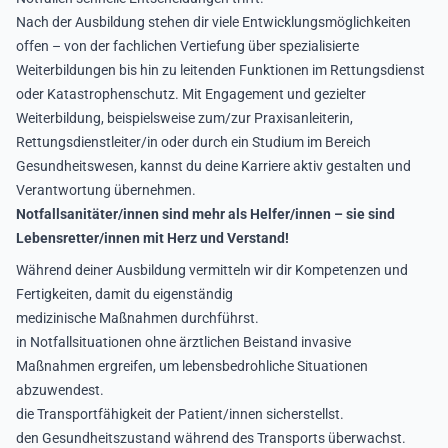
Nach der Ausbildung stehen dir viele Entwicklungsmöglichkeiten
offen – von der fachlichen Vertiefung über spezialisierte
Weiterbildungen bis hin zu leitenden Funktionen im Rettungsdienst
oder Katastrophenschutz. Mit Engagement und gezielter
Weiterbildung, beispielsweise zum/zur Praxisanleiterin,
Rettungsdienstleiter/in oder durch ein Studium im Bereich
Gesundheitswesen, kannst du deine Karriere aktiv gestalten und
Verantwortung übernehmen.
Notfallsanitäter/innen sind mehr als Helfer/innen – sie sind
Lebensretter/innen mit Herz und Verstand!
Während deiner Ausbildung vermitteln wir dir Kompetenzen und
Fertigkeiten, damit du eigenständig
medizinische Maßnahmen durchführst.
in Notfallsituationen ohne ärztlichen Beistand invasive
Maßnahmen ergreifen, um lebensbedrohliche Situationen
abzuwendest.
die Transportfähigkeit der Patient/innen sicherstellst.
den Gesundheitszustand während des Transports überwachst.