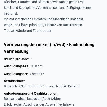
Büschen, Stauden und Blumen sowie Rasen gestaltest.
Spiel- und Sportplätze, Verkehrsinseln und Fußgängerzonen
begrünst.
mit entsprechenden Geräten und Maschinen umgehst.
Wege und Plätze pflasterst, Einsatz von Natursteinen.
Trockenwände und Zäune baust.
Vermessungstechniker (m/w/d) - Fachrichtung
Vermessung
Stellen pro Jahr:
1
Ausbildungszeit:
3 Jahre
Ausbildungsort:
Chemnitz
Berufsschule:
Berufliches Schulzentrum Bau und Technik, Dresden
Anforderungen und Qualifikationen:
Realschulabschluss oder (Fach-)Abitur
Erfolgreicher Abschluss des Auswahlverfahrens