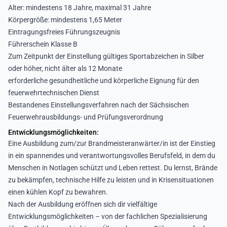
Alter: mindestens 18 Jahre, maximal 31 Jahre
Körpergröße: mindestens 1,65 Meter
Eintragungsfreies Führungszeugnis
Führerschein Klasse B
Zum Zeitpunkt der Einstellung gültiges Sportabzeichen in Silber
oder höher, nicht älter als 12 Monate
erforderliche gesundheitliche und körperliche Eignung für den
feuerwehrtechnischen Dienst
Bestandenes Einstellungsverfahren nach der Sächsischen
Feuerwehrausbildungs- und Prüfungsverordnung
Entwicklungsmöglichkeiten:
Eine Ausbildung zum/zur Brandmeisteranwärter/in ist der Einstieg
in ein spannendes und verantwortungsvolles Berufsfeld, in dem du
Menschen in Notlagen schützt und Leben rettest. Du lernst, Brände
zu bekämpfen, technische Hilfe zu leisten und in Krisensituationen
einen kühlen Kopf zu bewahren.
Nach der Ausbildung eröffnen sich dir vielfältige
Entwicklungsmöglichkeiten – von der fachlichen Spezialisierung