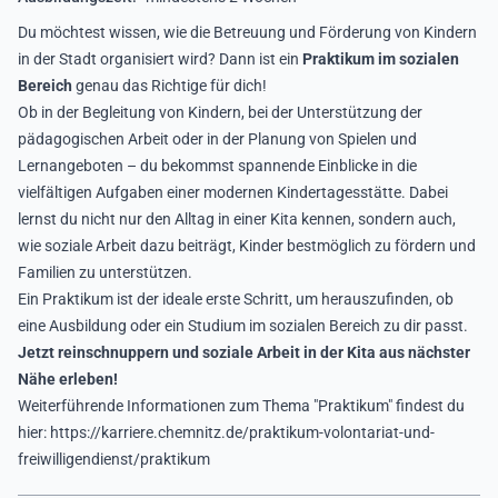
Du möchtest wissen, wie die Betreuung und Förderung von Kindern
in der Stadt organisiert wird? Dann ist ein
Praktikum im sozialen
Bereich
genau das Richtige für dich!
Ob in der Begleitung von Kindern, bei der Unterstützung der
pädagogischen Arbeit oder in der Planung von Spielen und
Lernangeboten – du bekommst spannende Einblicke in die
vielfältigen Aufgaben einer modernen Kindertagesstätte. Dabei
lernst du nicht nur den Alltag in einer Kita kennen, sondern auch,
wie soziale Arbeit dazu beiträgt, Kinder bestmöglich zu fördern und
Familien zu unterstützen.
Ein Praktikum ist der ideale erste Schritt, um herauszufinden, ob
eine Ausbildung oder ein Studium im sozialen Bereich zu dir passt.
Jetzt reinschnuppern und soziale Arbeit in der Kita aus nächster
Nähe erleben!
Weiterführende Informationen zum Thema "Praktikum" findest du
hier:
https://karriere.chemnitz.de/praktikum-volontariat-und-
freiwilligendienst/praktikum