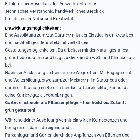
Erfolgreicher Abschluss des Auswahlverfahrens
Technisches Verständnis, handwerkliches Geschick
Freude an der Natur und Kreativität
Entwicklungsmöglichkeiten:
Eine Ausbildung zum/zur Gärtner/in ist der Einstieg in ein kreatives
und nachhaltiges Berufsfeld mit vielfältigen
Gestaltungsmöglichkeiten. Du arbeitest mit der Natur, gestaltest
grüne Lebensräume und trägst aktiv zum Umwelt- und Klimaschutz
bei.
Nach der Ausbildung stehen dir viele Wege offen. Mit Engagement
und Weiterbildung, etwa zum/zur Meister/in im Gartenbau oder
durch ein Studium im Bereich Landschaftsarchitektur, kannst du
deine Karriere gezielt voranbringen.
Gärtnern ist mehr als Pflanzenpflege – hier heißt es: Zukunft
grün gestalten!
Während deiner Ausbildung vermitteln wir dir Kompetenzen und
Fertigkeiten, damit du eigenständig
Parkanlagen und Gärten durch das Anpflanzen von Bäumen und