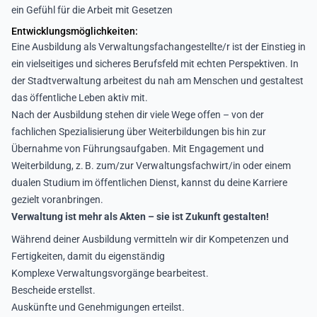
ein Gefühl für die Arbeit mit Gesetzen
Entwicklungsmöglichkeiten:
Eine Ausbildung als Verwaltungsfachangestellte/r ist der Einstieg in
ein vielseitiges und sicheres Berufsfeld mit echten Perspektiven. In
der Stadtverwaltung arbeitest du nah am Menschen und gestaltest
das öffentliche Leben aktiv mit.
Nach der Ausbildung stehen dir viele Wege offen – von der
fachlichen Spezialisierung über Weiterbildungen bis hin zur
Übernahme von Führungsaufgaben. Mit Engagement und
Weiterbildung, z. B. zum/zur
Verwaltungsfachwirt/in oder einem
dualen Studium im öffentlichen Dienst, kannst du deine Karriere
gezielt voranbringen.
Verwaltung ist mehr als Akten – sie ist Zukunft gestalten!
Während deiner Ausbildung vermitteln wir dir Kompetenzen und
Fertigkeiten, damit du eigenständig
Komplexe Verwaltungsvorgänge bearbeitest.
Bescheide erstellst.
Auskünfte und Genehmigungen erteilst.