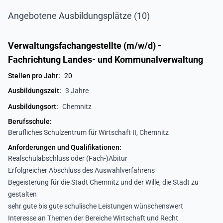
Angebotene Ausbildungsplätze (10)
Verwaltungsfachangestellte (m/w/d) -
Fachrichtung Landes- und Kommunalverwaltung
Stellen pro Jahr:
20
Ausbildungszeit:
3 Jahre
Ausbildungsort:
Chemnitz
Berufsschule:
Berufliches Schulzentrum für Wirtschaft II, Chemnitz
Anforderungen und Qualifikationen:
Realschulabschluss oder (Fach-)Abitur
Erfolgreicher Abschluss des Auswahlverfahrens
Begeisterung für die Stadt Chemnitz und der Wille, die Stadt zu
gestalten
sehr gute bis gute schulische Leistungen wünschenswert
Interesse an Themen der Bereiche Wirtschaft und Recht