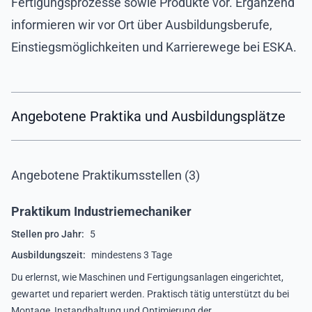
Fertigungsprozesse sowie Produkte vor. Ergänzend
informieren wir vor Ort über Ausbildungsberufe,
Einstiegsmöglichkeiten und Karrierewege bei ESKA.
Angebotene Praktika und Ausbildungsplätze
Angebotene Praktikumsstellen (3)
Praktikum Industriemechaniker
Stellen pro Jahr:
5
Ausbildungszeit:
mindestens 3 Tage
Du erlernst, wie Maschinen und Fertigungsanlagen eingerichtet,
gewartet und repariert werden. Praktisch tätig unterstützt du bei
Montage, Instandhaltung und Optimierung der