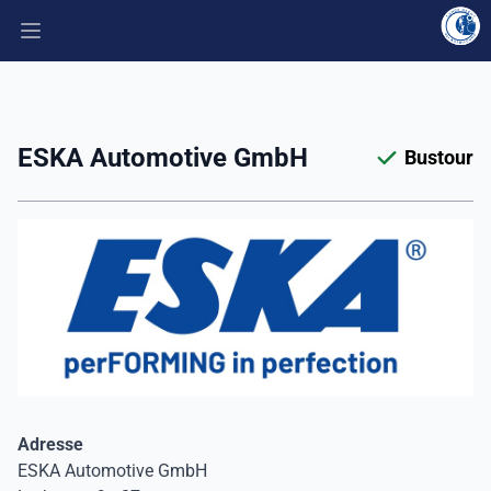
Hauptmenü öffnen
ESKA Automotive GmbH
Bustour
Adresse
ESKA Automotive GmbH