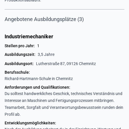
Produktionsablaufs.
Angebotene Ausbildungsplätze (3)
Industriemechaniker
Stellen pro Jahr:
1
Ausbildungszeit:
3,5 Jahre
Ausbildungsort:
Lutherstraße 87, 09126 Chemnitz
Berufsschule:
Richard-Hartmann-Schule in Chemnitz
Anforderungen und Qualifikationen:
Du solltest handwerkliches Geschick, technisches Verständnis und
Interesse an Maschinen und Fertigungsprozessen mitbringen.
Teamarbeit, Sorgfalt und Verantwortungsbewusstsein runden dein
Profil ab.
Entwicklungsmöglichkeiten: