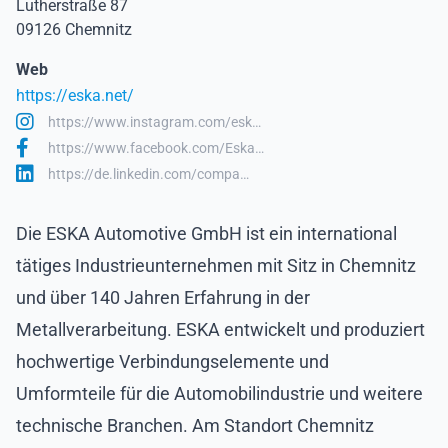
Lutherstraße 87
09126 Chemnitz
Web
https://eska.net/
https://www.instagram.com/esk…
https://www.facebook.com/Eska…
https://de.linkedin.com/compa…
Die ESKA Automotive GmbH ist ein international
tätiges Industrieunternehmen mit Sitz in Chemnitz
und über 140 Jahren Erfahrung in der
Metallverarbeitung. ESKA entwickelt und produziert
hochwertige Verbindungselemente und
Umformteile für die Automobilindustrie und weitere
technische Branchen. Am Standort Chemnitz