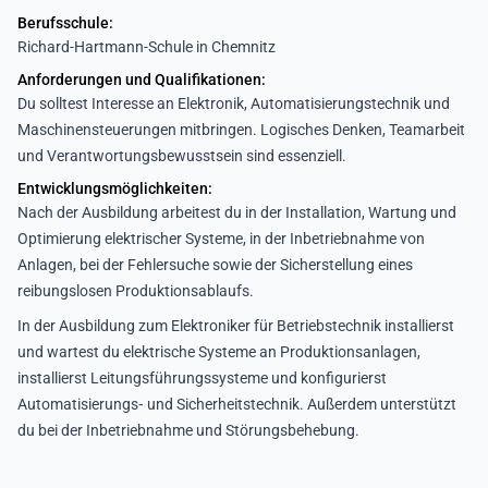
Berufsschule:
Richard-Hartmann-Schule in Chemnitz
Anforderungen und Qualifikationen:
Du solltest Interesse an Elektronik, Automatisierungstechnik und
Maschinensteuerungen mitbringen. Logisches Denken, Teamarbeit
und Verantwortungsbewusstsein sind essenziell.
Entwicklungsmöglichkeiten:
Nach der Ausbildung arbeitest du in der Installation, Wartung und
Optimierung elektrischer Systeme, in der Inbetriebnahme von
Anlagen, bei der Fehlersuche sowie der Sicherstellung eines
reibungslosen Produktionsablaufs.
In der Ausbildung zum Elektroniker für Betriebstechnik installierst
und wartest du elektrische Systeme an Produktionsanlagen,
installierst Leitungsführungssysteme und konfigurierst
Automatisierungs‑ und Sicherheitstechnik. Außerdem unterstützt
du bei der Inbetriebnahme und Störungsbehebung.