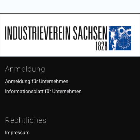
Seitenfuß
Anmeldung
Anmeldung für Unternehmen
Informationsblatt für Unternehmen
Rechtliches
Impressum