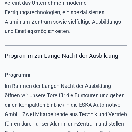
vereint das Unternehmen moderne
Fertigungstechnologien, ein spezialisiertes
Aluminium-Zentrum sowie vielfältige Ausbildungs-
und Einstiegsmöglichkeiten.
Programm zur Lange Nacht der Ausbildung
Programm
Im Rahmen der Langen Nacht der Ausbildung
öffnen wir unsere Tore für die Bustouren und geben
einen kompakten Einblick in die ESKA Automotive
GmbH. Zwei Mitarbeitende aus Technik und Vertrieb
führen durch unser Aluminium-Zentrum und stellen