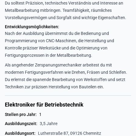
Du solltest Präzision, technisches Verständnis und Interesse an
Metallbearbeitung mitbringen. Teamfähigkeit, räumliches
Vorstellungsvermögen und Sorgfalt sind wichtige Eigenschaften.
Entwicklungsmöglichkeiten:
Nach der Ausbildung übernimmst du die Bedienung und
Programmierung von CNC-Maschinen, die Herstellung und
Kontrolle präziser Werkstücke und die Optimierung von
Fertigungsprozessen in der Metallbearbeitung.
Als angehender Zerspanungsmechaniker arbeitest du mit
modernen Fertigungsverfahren wie Drehen, Fräsen und Schleifen.
Du erlernst die spanende Bearbeitung von Werkstoffen und setzt
Techniken zur präzisen Herstellung von Bauteilen ein.
Elektroniker für Betriebstechnik
Stellen pro Jahr:
1
Ausbildungszeit:
3,5 Jahre
Ausbildungsort:
Lutherstraße 87, 09126 Chemnitz