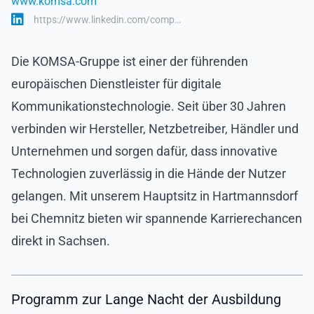
www.komsa.com
https://www.linkedin.com/comp…
Die KOMSA-Gruppe ist einer der führenden
europäischen Dienstleister für digitale
Kommunikationstechnologie. Seit über 30 Jahren
verbinden wir Hersteller, Netzbetreiber, Händler und
Unternehmen und sorgen dafür, dass innovative
Technologien zuverlässig in die Hände der Nutzer
gelangen. Mit unserem Hauptsitz in Hartmannsdorf
bei Chemnitz bieten wir spannende Karrierechancen
direkt in Sachsen.
Programm zur Lange Nacht der Ausbildung