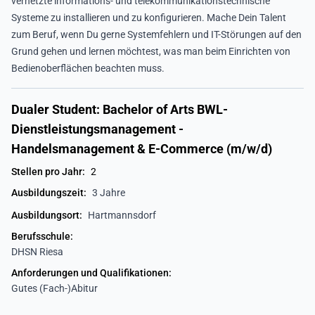
vernetzte informations- und telekommunikationstechnische
Systeme zu installieren und zu konfigurieren. Mache Dein Talent
zum Beruf, wenn Du gerne Systemfehlern und IT-Störungen auf den
Grund gehen und lernen möchtest, was man beim Einrichten von
Bedienoberflächen beachten muss.
Dualer Student: Bachelor of Arts BWL-
Dienstleistungsmanagement -
Handelsmanagement & E-Commerce (m/w/d)
Stellen pro Jahr:
2
Ausbildungszeit:
3 Jahre
Ausbildungsort:
Hartmannsdorf
Berufsschule:
DHSN Riesa
Anforderungen und Qualifikationen:
Gutes (Fach-)Abitur