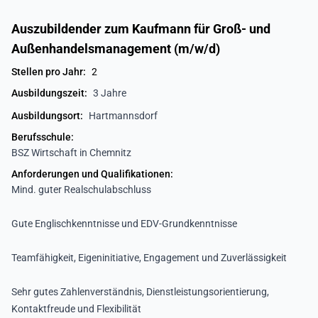
Auszubildender zum Kaufmann für Groß- und
Außenhandelsmanagement (m/w/d)
Stellen pro Jahr:
2
Ausbildungszeit:
3 Jahre
Ausbildungsort:
Hartmannsdorf
Berufsschule:
BSZ Wirtschaft in Chemnitz
Anforderungen und Qualifikationen:
Mind. guter Realschulabschluss
Gute Englischkenntnisse und EDV-Grundkenntnisse
Teamfähigkeit, Eigeninitiative, Engagement und Zuverlässigkeit
Sehr gutes Zahlenverständnis, Dienstleistungsorientierung,
Kontaktfreude und Flexibilität