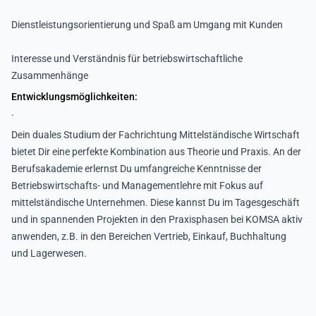
Dienstleistungsorientierung und Spaß am Umgang mit Kunden
Interesse und Verständnis für betriebswirtschaftliche
Zusammenhänge
Entwicklungsmöglichkeiten:
.
Dein duales Studium der Fachrichtung Mittelständische Wirtschaft
bietet Dir eine perfekte Kombination aus Theorie und Praxis. An der
Berufsakademie erlernst Du umfangreiche Kenntnisse der
Betriebswirtschafts- und Managementlehre mit Fokus auf
mittelständische Unternehmen. Diese kannst Du im Tagesgeschäft
und in spannenden Projekten in den Praxisphasen bei KOMSA aktiv
anwenden, z.B. in den Bereichen Vertrieb, Einkauf, Buchhaltung
und Lagerwesen.