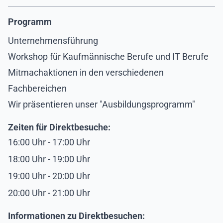
Programm
Unternehmensführung
Workshop für Kaufmännische Berufe und IT Berufe
Mitmachaktionen in den verschiedenen
Fachbereichen
Wir präsentieren unser "Ausbildungsprogramm"
Zeiten für Direktbesuche:
16:00 Uhr - 17:00 Uhr
18:00 Uhr - 19:00 Uhr
19:00 Uhr - 20:00 Uhr
20:00 Uhr - 21:00 Uhr
Informationen zu Direktbesuchen: