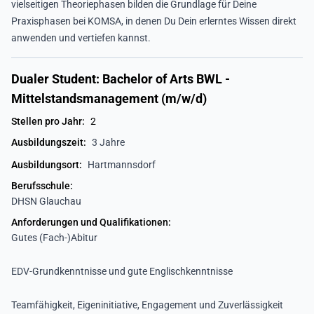
vielseitigen Theoriephasen bilden die Grundlage für Deine
Praxisphasen bei KOMSA, in denen Du Dein erlerntes Wissen direkt
anwenden und vertiefen kannst.
Dualer Student: Bachelor of Arts BWL -
Mittelstandsmanagement (m/w/d)
Stellen pro Jahr:
2
Ausbildungszeit:
3 Jahre
Ausbildungsort:
Hartmannsdorf
Berufsschule:
DHSN Glauchau
Anforderungen und Qualifikationen:
Gutes (Fach-)Abitur
EDV-Grundkenntnisse und gute Englischkenntnisse
Teamfähigkeit, Eigeninitiative, Engagement und Zuverlässigkeit