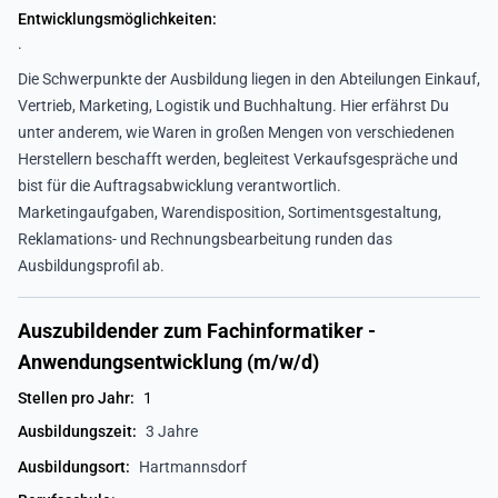
Entwicklungsmöglichkeiten:
.
Die Schwerpunkte der Ausbildung liegen in den Abteilungen Einkauf,
Vertrieb, Marketing, Logistik und Buchhaltung. Hier erfährst Du
unter anderem, wie Waren in großen Mengen von verschiedenen
Herstellern beschafft werden, begleitest Verkaufsgespräche und
bist für die Auftragsabwicklung verantwortlich.
Marketingaufgaben, Warendisposition, Sortimentsgestaltung,
Reklamations- und Rechnungsbearbeitung runden das
Ausbildungsprofil ab.
Auszubildender zum Fachinformatiker -
Anwendungsentwicklung (m/w/d)
Stellen pro Jahr:
1
Ausbildungszeit:
3 Jahre
Ausbildungsort:
Hartmannsdorf