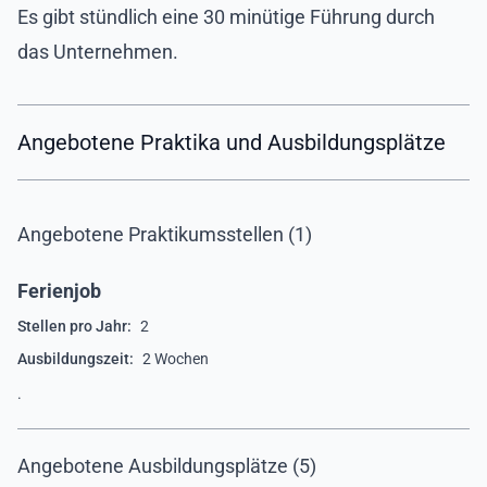
Es gibt stündlich eine 30 minütige Führung durch
das Unternehmen.
Angebotene Praktika und Ausbildungsplätze
Angebotene Praktikumsstellen (1)
Ferienjob
Stellen pro Jahr:
2
Ausbildungszeit:
2 Wochen
.
Angebotene Ausbildungsplätze (5)