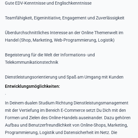
Gute EDV-Kenntnisse und Englischkenntnisse
Teamfähigkeit, Eigeninitiative, Engagement und Zuverlässigkeit
Überdurchschnittliches Interesse an der Online Themenwelt im
Handel (Shop, Marketing, Web-Programmierung, Logistik)
Begeisterung für die Welt der Informations- und
Telekommunikationstechnik
Dienstleistungsorientierung und Spaß am Umgang mit Kunden
Entwicklungsmöglichkeiten:
.
In Deinem dualen Studium Richtung Dienstleistungsmanagement
mit der Vertiefung im Bereich E-Commerce setzt Du Dich mit den
Formen und Zielen des Online-Handels auseinander. Dazu gehören
Aufbau und Benutzerfreundlichkeit von Online-Shops, Marketing,
Programmierung, Logistik und Datensicherheit im Netz. Die