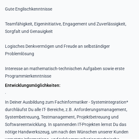
Gute Englischkenntnisse
Teamfähigkeit, Eigeninitiative, Engagement und Zuverlässigkeit,
Sorgfalt und Genauigkeit
Logisches Denkvermögen und Freude an selbständiger
Problemlösung
Interesse an mathematisch-technischen Aufgaben sowie erste
Programmierkenntnisse
Entwicklungsmöglichkeiten:
.
In Deiner Ausbildung zum Fachinformatiker - Systemintegration*
durchläufst Du alle IT- Bereiche, z.B. Anforderungsmanagement,
Systembetreuung, Testmanagement, Projektbetreuung und
Softwareentwicklung. In spannenden IT-Projekten lernst Du das
nötige Handwerkszeug, um nach den Wünschen unserer Kunden